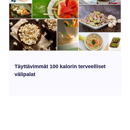
Täyttävimmät 100 kalorin terveelliset
välipalat