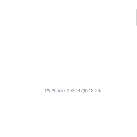
US Pharm.
2022;47(8):18-20.