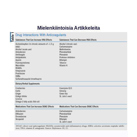
Mielenkiintoisia Artikkeleita