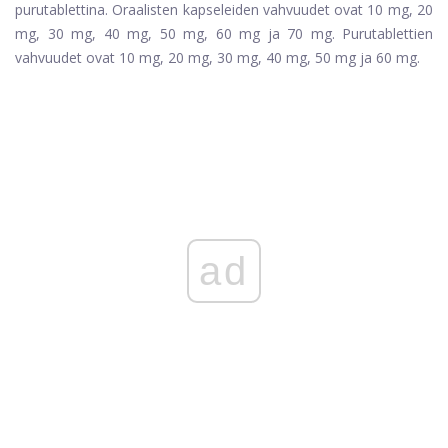
purutablettina. Oraalisten kapseleiden vahvuudet ovat 10 mg, 20
mg, 30 mg, 40 mg, 50 mg, 60 mg ja 70 mg. Purutablettien
vahvuudet ovat 10 mg, 20 mg, 30 mg, 40 mg, 50 mg ja 60 mg.
ad