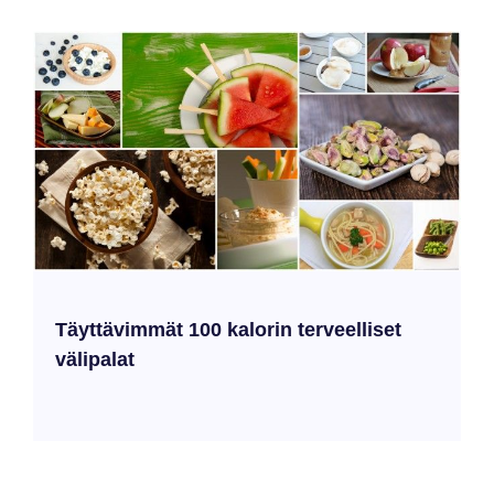
Täyttävimmät 100 kalorin terveelliset
välipalat