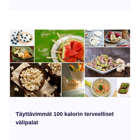
Täyttävimmät 100 kalorin terveelliset
välipalat