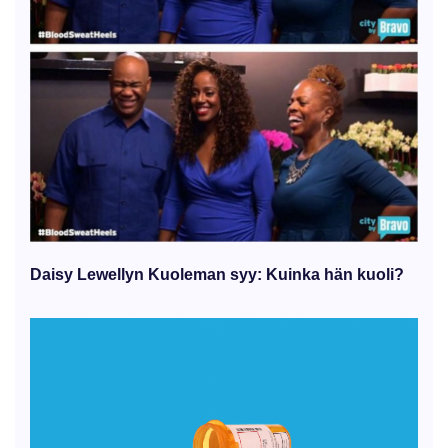
Daisy Lewellyn Kuoleman syy: Kuinka hän kuoli?