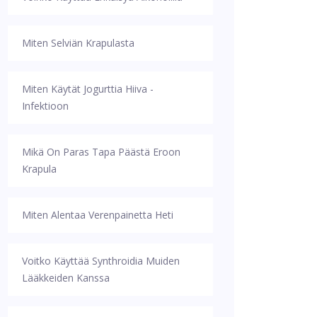
Miten Selviän Krapulasta
Miten Käytät Jogurttia Hiiva -
Infektioon
Mikä On Paras Tapa Päästä Eroon
Krapula
Miten Alentaa Verenpainetta Heti
Voitko Käyttää Synthroidia Muiden
Lääkkeiden Kanssa