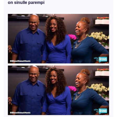
on sinulle parempi