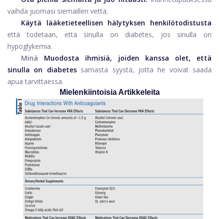
vaihda juomasi siemaillen vettä.
Käytä lääketieteellisen hälytyksen henkilötodistusta
että todetaan, että sinulla on diabetes, jos sinulla on
hypoglykemia.
Minä
Muodosta ihmisiä, joiden kanssa olet, että
sinulla on diabetes
samasta syystä, jotta he voivat saada
apua tarvittaessa.
Mielenkiintoisia Artikkeleita