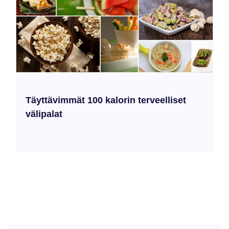
Täyttävimmät 100 kalorin terveelliset
välipalat