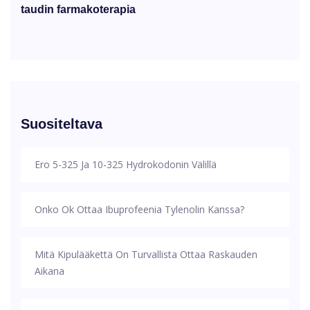
taudin farmakoterapia
Suositeltava
Ero 5-325 Ja 10-325 Hydrokodonin Välillä
Onko Ok Ottaa Ibuprofeenia Tylenolin Kanssa?
Mitä Kipulääkettä On Turvallista Ottaa Raskauden
Aikana