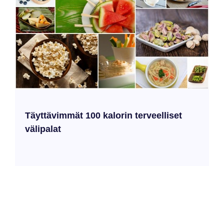
Täyttävimmät 100 kalorin terveelliset
välipalat