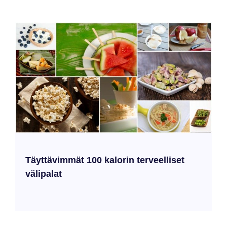
Täyttävimmät 100 kalorin terveelliset
välipalat