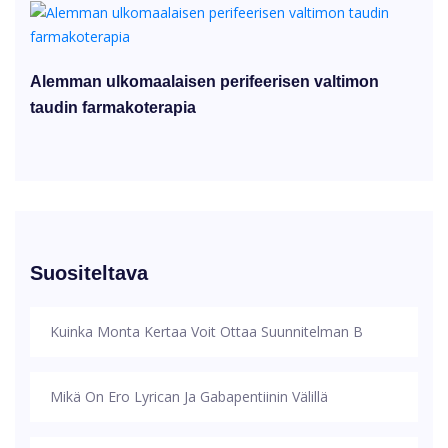
Alemman ulkomaalaisen perifeerisen valtimon
taudin farmakoterapia
Suositeltava
Kuinka Monta Kertaa Voit Ottaa Suunnitelman B
Mikä On Ero Lyrican Ja Gabapentiinin Välillä