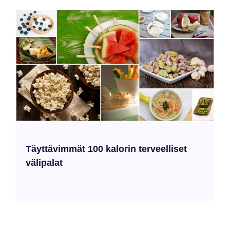
Täyttävimmät 100 kalorin terveelliset
välipalat