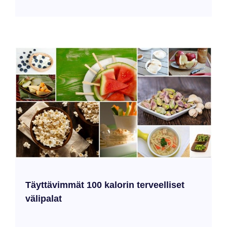
Täyttävimmät 100 kalorin terveelliset
välipalat