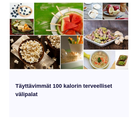
Täyttävimmät 100 kalorin terveelliset
välipalat