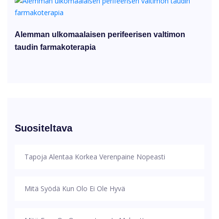
Alemman ulkomaalaisen perifeerisen valtimon
taudin farmakoterapia
Suositeltava
Tapoja Alentaa Korkea Verenpaine Nopeasti
Mitä Syödä Kun Olo Ei Ole Hyvä