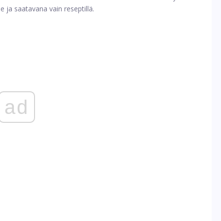
e ja saatavana vain reseptillä.
ad