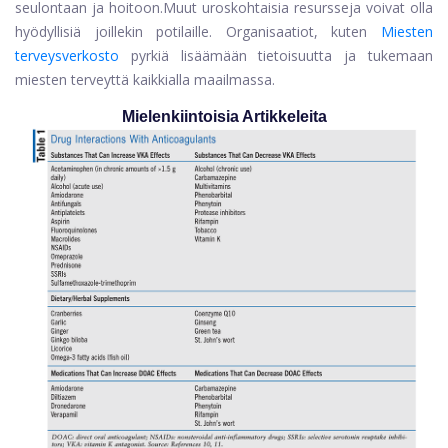
seulontaan ja hoitoon.
Muut uroskohtaisia ​​resursseja voivat olla
hyödyllisiä joillekin potilaille. Organisaatiot, kuten
Miesten
terveysverkosto
pyrkiä lisäämään tietoisuutta ja tukemaan
miesten terveyttä kaikkialla maailmassa.
Mielenkiintoisia Artikkeleita