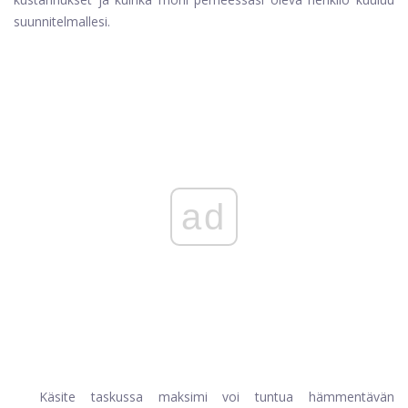
suunnitelmallesi.
ad
Käsite taskussa maksimi voi tuntua hämmentävän