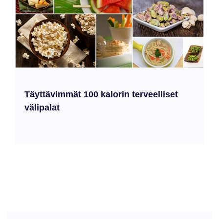
Täyttävimmät 100 kalorin terveelliset
välipalat