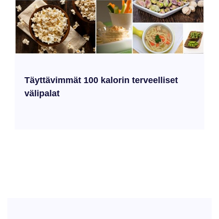
Täyttävimmät 100 kalorin terveelliset
välipalat