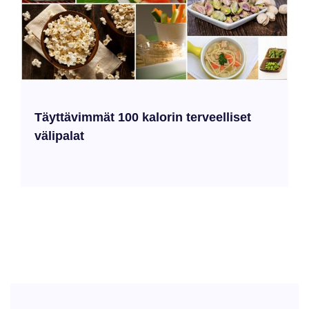
Täyttävimmät 100 kalorin terveelliset
välipalat